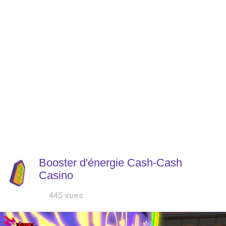
Booster d'énergie Cash-Cash
Casino
445
vues