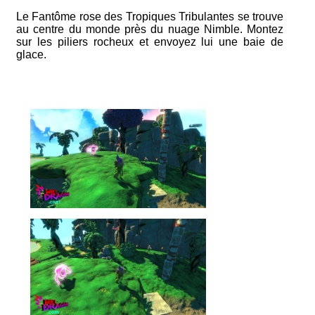
Le Fantôme rose des Tropiques Tribulantes se trouve
au centre du monde près du nuage Nimble. Montez
sur les piliers rocheux et envoyez lui une baie de
glace.