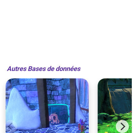
Autres Bases de données