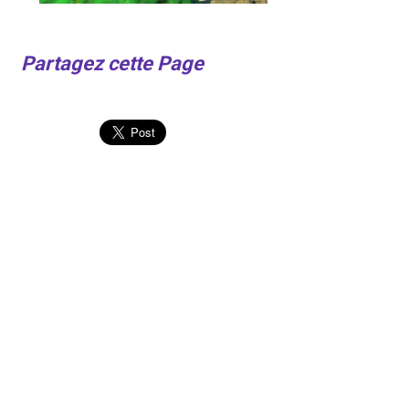
Partagez cette Page