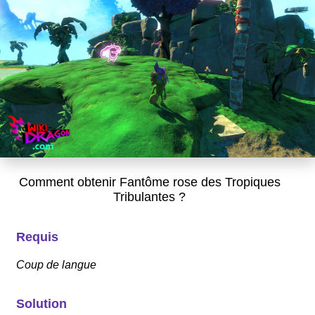
Comment obtenir Fantôme rose des Tropiques
Tribulantes ?
Requis
Coup de langue
Solution